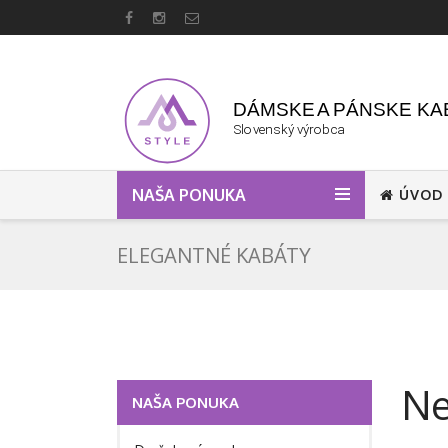
NAŠA PONUKA
ÚVOD
ELEGANTNÉ KABÁTY
Ne
NAŠA PONUKA