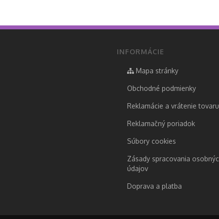
INFORMÁCIE
Mapa stránky
Obchodné podmienky
Reklamácie a vrátenie tovaru
Reklamačný poriadok
Súbory cookies
Zásady spracovania osobný
údajov
Doprava a platba