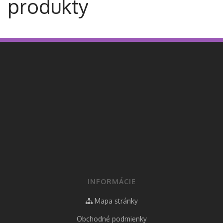
produkty
INFORMÁCIE
Mapa stránky
Obchodné podmienky