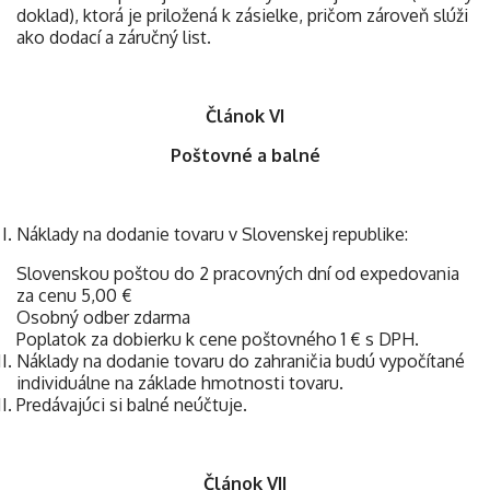
doklad), ktorá je priložená k zásielke, pričom zároveň slúži
ako dodací a záručný list.
Článok VI
Poštovné a balné
Náklady na dodanie tovaru v Slovenskej republike:
Slovenskou poštou do 2 pracovných dní od expedovania
za cenu 5,00 €
Osobný odber zdarma
Poplatok za dobierku k cene poštovného 1 € s DPH.
Náklady na dodanie tovaru do zahraničia budú vypočítané
individuálne na základe hmotnosti tovaru.
Predávajúci si balné neúčtuje.
Článok VII